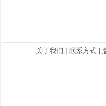
关于我们
|
联系方式
|