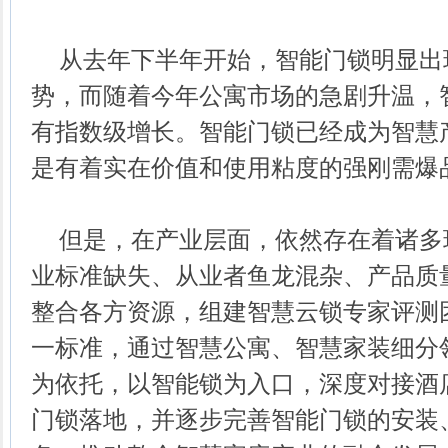
从去年下半年开始，智能门锁明显出
势，而随着今年公寓市场的急剧升温，
有指数级增长。智能门锁已经成为智慧
是有着实在价值和使用粘度的强刚需爆
但是，在产业层面，依然存在着诸多
业标准缺失、从业者鱼龙混杂、产品质
整合各方资源，组建智慧云锁专家评测
一标准，通过智慧公寓、智慧家装细分
为依托，以智能锁为入口，深度对接酒
门锁落地，并逐步完善智能门锁的安装