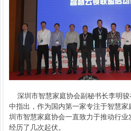
深圳市智慧家庭协会副秘书长李明骏
中指出，作为国内第一家专注于智慧家
圳市智慧家庭协会一直致力于推动行业
经历了几次起伏。