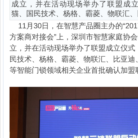
成立，并在活动现场举办了联盟成
猫、国民技术、杨格、霸菱、物联汇、
11月30日，在智慧产品圈主办的“20
方案商对接会”上，深圳市智慧家庭协
立，并在活动现场举办了联盟成立仪式
民技术、杨格、霸菱、物联汇、比亚迪
等智能门锁领域相关企业首批确认加盟