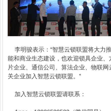
李明骏表示：“智慧云锁联盟将大力推
能和商业生态建设，也欢迎锁具企业、
片企业、通信公司、算法企业、物联网
关企业加入智慧云锁联盟。”
加入智慧云锁联盟请联系：