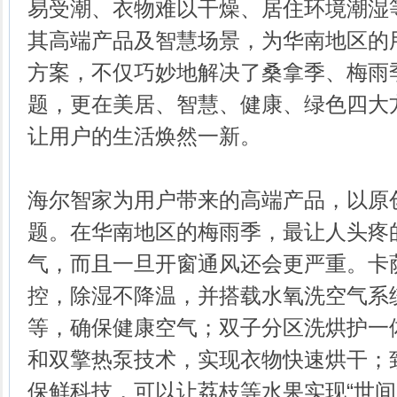
易受潮、衣物难以干燥、居住环境潮湿
其高端产品及智慧场景，为华南地区的
方案，不仅巧妙地解决了桑拿季、梅雨
题，更在美居、智慧、健康、绿色四大
让用户的生活焕然一新。
海尔智家为用户带来的高端产品，以原
题。在华南地区的梅雨季，最让人头疼
气，而且一旦开窗通风还会更严重。卡
控，除湿不降温，并搭载水氧洗空气系统
等，确保健康空气；双子分区洗烘护一
和双擎热泵技术，实现衣物快速烘干；
保鲜科技，可以让荔枝等水果实现“世间