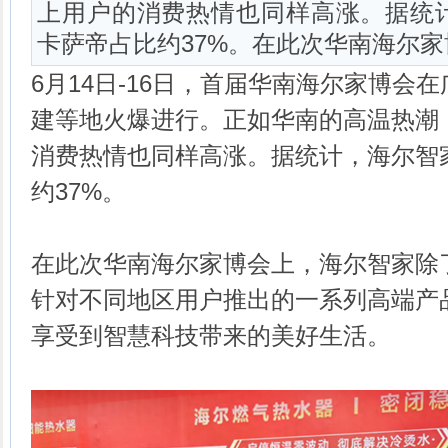
上用户的消费热情也同样高涨。据统
卡萨帝占比约37%。在此次华南海尔
6月14日-16日，首届华南海尔家博会
建等地火爆进行。正如华南的高温热潮
消费热情也同样高涨。据统计，海尔智
约37%。
在此次华南海尔家博会上，海尔智家除
针对不同地区用户推出的一系列高端产
享受到智慧科技带来的美好生活。