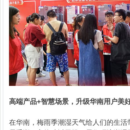
高端产品+智慧场景，升级华南用户美
在华南，梅雨季潮湿天气给人们的生活