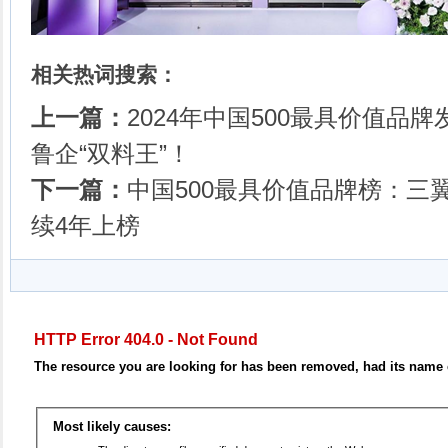
相关热词搜索：
上一篇：
2024年中国500最具价值品
鲁企“双料王”！
下一篇：
中国500最具价值品牌榜：三
续4年上榜