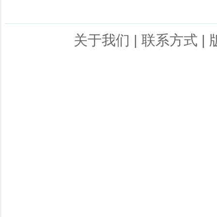
关于我们
|
联系方式
|