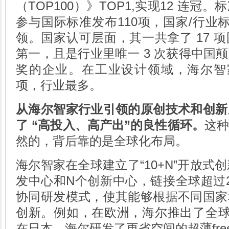
（TOP100）》TOP1,实现12 连
参与国际标准发布110项，国家/行业标
领。国家认可层面，其一共拿了 17 
第一，且是行业里唯一 3 次获得中国
奖的企业。在工业设计领域，海尔智
项，行业最多。
从海尔智家行业引领的原创技术和创新
了 “高投入、高产出”的良性循环。
这
然的，背后靠的是全球化布局。
海尔智家在全球建立了“10+N”开放式
发中心和N个创新中心，链接全球超过
协同研发模式，使其能够根据不同国家
创新。例如，在欧洲，海尔推出了全球
在日本，海尔研发了更省空间的超薄fre