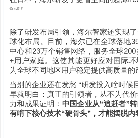
除了研发布局引领，海尔智家还实现了
球化布局。目前，海尔已在全球落地35
中心和23万个销售网络，服务全球200
+用户家庭。这使其能更好应对国际环
为全球不同地区用户稳定提供高质量的
当别的企业还在发愁 “研发投入啥时候回
早就明白：真正的引领者，从不为代价
力和成果证明：
中国企业从“追赶者”转
有啃下核心技术“硬骨头”，才能摆脱内