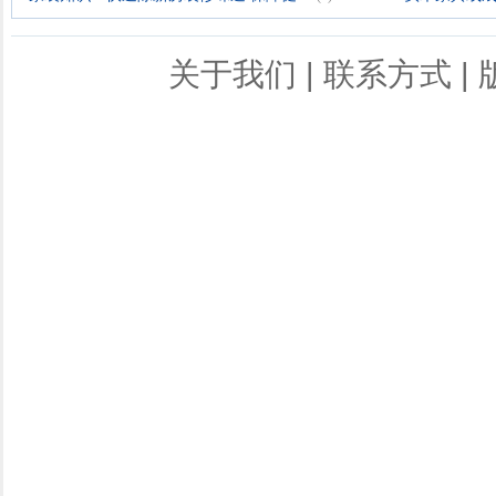
关于我们
|
联系方式
|