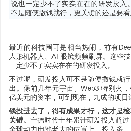
说也一定少不了实实在在的研发投入
不是随便撒钱就行，更关键的还是要看产
最近的科技圈可是相当热闹，前有Deep
人形机器人、AI 眼镜频频刷屏。这些
一定少不了实实在在的研发投入。
不过呢，研发投入可不是随便撒钱就行
出。像前几年元宇宙、Web3 特别火
亿美元的资本，可到现在，九成的项目
钱投进去了，得有成果才行，这才是检
关键。
宁德时代十年累计研发投入超过 
全球动力电池老大的位置上。投入多，