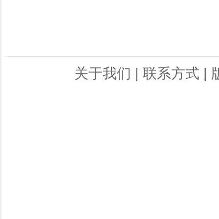
关于我们
|
联系方式
|