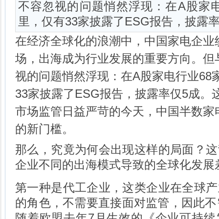
不容忽视的问题悄然浮现：在A股家电
里，仅有33家披露了ESG报告，披露率仅
在经济全球化的浪潮中，中国家电企业
场，出海成为行业发展的重要方向。但
视的问题悄然浮现：在A股家电行业68
33家披露了ESG报告，披露率仅5成
市场监管日益严苛的今天，中国半数家
的新门槛。
那么，究竟为何会出现这样的局面？这
企业不同的出海模式导致的全球化发展
第一种是代工企业，这类企业在全球产
的角色，不需要直接面对监管，因此不
随着欧盟去年7月生效的《企业可持续