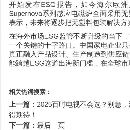
开始发布ESG报告，如今海尔欧
Supernova系列感应电磁炉全面采
表示，未来将逐步把无塑料包装解决方
在海外市场ESG监管不断升级的当下
一个关键的十字路口。中国家电企业只
真正融入产品设计、生产制造到供应链
能跨越ESG这道出海新门槛，在全球
相关热词搜索：
上一篇：
2025百吋电视不会选？别急
得期待！
下一篇：
最后一页