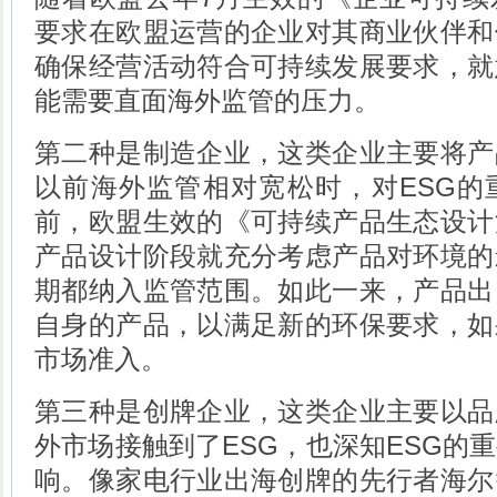
要求在欧盟运营的企业对其商业伙伴和
确保经营活动符合可持续发展要求，就
能需要直面海外监管的压力。
第二种是制造企业，这类企业主要将产
以前海外监管相对宽松时，对ESG的
前，欧盟生效的《可持续产品生态设计
产品设计阶段就充分考虑产品对环境的
期都纳入监管范围。如此一来，产品出
自身的产品，以满足新的环保要求，如
市场准入。
第三种是创牌企业，这类企业主要以品
外市场接触到了ESG，也深知ESG的
响。像家电行业出海创牌的先行者海尔