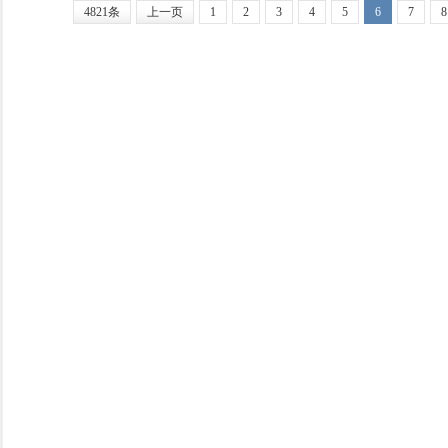
4821条
上一页
1
2
3
4
5
6
7
8