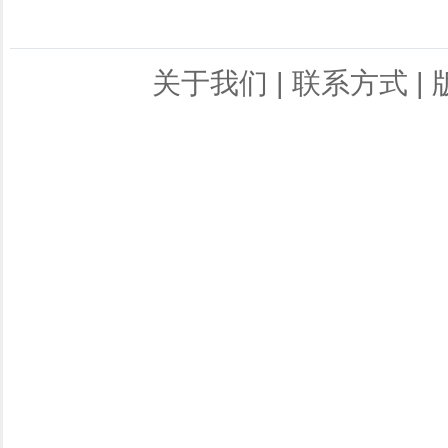
关于我们
|
联系方式
|