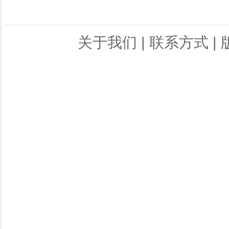
关于我们
|
联系方式
|