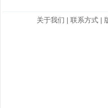
关于我们
|
联系方式
|