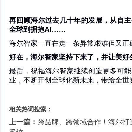
再回顾海尔过去几十年的发展，从自主
全球到拥抱AI……
海尔智家一直在走一条异常艰难但又正
好在，海尔智家坚持下来了，并让美好
最后，祝福海尔智家继续创造更多可能
业，不断开创全球化新未来，带给全世
相关热词搜索：
上一篇：
跨品牌、跨领域合作！海尔打