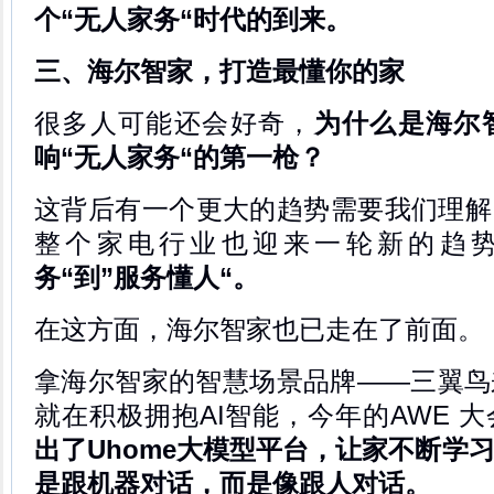
个“无人家务“时代的到来。
三、海尔智家，打造最懂你的家
很多人可能还会好奇，
为什么是海尔
响“无人家务“的第一枪？
这背后有一个更大的趋势需要我们理解
整个家电行业也迎来一轮新的趋
务“到”服务懂人“。
在这方面，海尔智家也已走在了前面。
拿海尔智家的智慧场景品牌——三翼鸟
就在积极拥抱AI智能，今年的AWE 
出了Uhome大模型平台，让家不断学
是跟机器对话，而是像跟人对话。