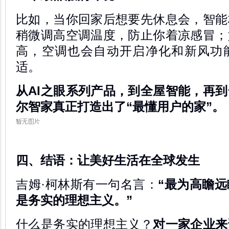
比如，当你回家后想要先休息会，智能
稍微调高空调温度，防止你着凉感冒；
高，空调也会自动开启净化和新风功
适。
从AI之眼系列产品，到全屋智能，再
尔智家真正打造出了“最懂用户的家”。
四、结语：让美好生活在全球发生
吉姆·柯林斯有一句名言：
“最为高瞻
是务实的理想主义。”
什么是务实的理想主义？
对一家企业来