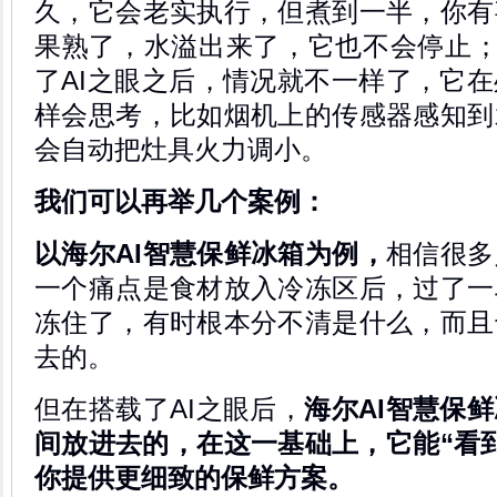
久，它会老实执行，但煮到一半，你有
果熟了，水溢出来了，它也不会停止；
了AI之眼之后，情况就不一样了，它
样会思考，比如烟机上的传感器感知到
会自动把灶具火力调小。
我们可以再举几个案例：
以海尔AI智慧保鲜冰箱为例，
相信很多
一个痛点是食材放入冷冻区后，过了一
冻住了，有时根本分不清是什么，而且
去的。
但在搭载了AI之眼后，
海尔AI智慧保
间放进去的，在这一基础上，它能“看
你提供更细致的保鲜方案。