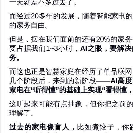
一天就差不多过去了。
而经过20多年的发展，随着智能家电的
的家务自由。
但是，摆在我们面前的还有20%的家
要占据我们1~3小时，
AI之眼，要解决
务。
而这也正是智慧家庭在经历了单品联网
几个阶段后，来到的新阶段——
AI高
家电在“听得懂”的基础上实现“看得懂
这听起来可能有点抽象，但你把之前的
理解了。
过去的家电像盲人，
比如煮饺子，你