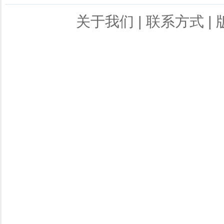
关于我们
|
联系方式
|