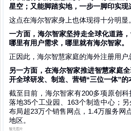
星空；又能脚踏实地，一步一脚印实现
这点在海尔智家身上也体现得十分明显
一方面，海尔智家坚持走全球化道路，
哪里有用户需求，哪里就有海尔智家。
正因此，海尔智慧家庭的海外注册用户总
另一方面，在海尔智家推进智慧家庭全
开全球研发、制造、营销“三位一体”的
截至目前，海尔智家有200多项原创
落地35个工业园、163个制造中心；
布局超23万个销售网点，1.4万服务网
地区。