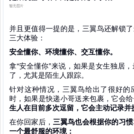
并且更值得一提的是，三翼鸟还解锁了
三大体验：
安全懂你、环境懂你、交互懂你。
拿“安全懂你”来说，如果是女生独居
了，尤其是陌生人跟踪。
针对这种情况，三翼鸟给出了很好的
时，如果是快递小哥送来包裹，它会给
生人在目前多次逗留，它会主动记录并
在你回家后，
三翼鸟也会根据你的习惯
一个最舒服的环境：