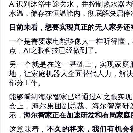
AI识别沐浴中途关水，并控制热水器
水温，储存在恒温舱内，彻底解决启停
目前来看，想要实现真正的无人家务还
一个是需要家电能够像人一样听得懂，
点，AI之眼科技已经做到了。
另一个就是在这一基础上，实现家庭
地，让家庭机器人全面替代人力，解决
部分工作。
能够看到海尔智家已经通过AI之眼实
会上，海尔集团副总裁、海尔智家研
示，
海尔智家正在加速研发和布局家庭
这意味着，
不久的将来，我们有机会