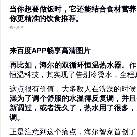
当你想要做饭时，它还能结合食材营养
你更精准的饮食推荐。
来百度APP畅享高清图片
再比如，海尔的双循环恒温热水器。
作
恒温科技，其实现了告别冷烫水，全程
这点很有价值，大多数人在洗澡的时候
澡为了调个舒服的水温得反复调，并且
新调过，或者洗久了，热水用了很多，
调。
正是注意到这个痛点，海尔智家首创了