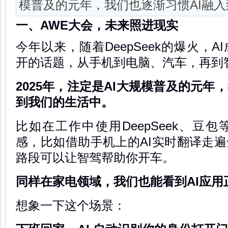
模普及的元年，我们也逐渐习惯AI融
一、AWE大会，未来照进现实
今年以来，随着DeepSeek的爆火，
开的话题，从手机到电脑、汽车，再到
2025年，注定是AI大规模普及的元年
到我们的生活中。
比如在工作中使用DeepSeek、豆
感，比如借助手机上的AI实时翻译走
路段可以让智驾帮助你开车。
同样在家电领域，我们也能看到AI应用
想象一下这个场景：