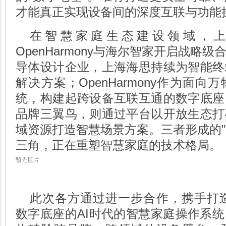
才能真正实现设备间的深度互联与功能
在智慧家庭生态建设领域，上海海
OpenHarmony与海尔智家开启战略
导体设计企业，上海海思持续为智能终
解决方案；OpenHarmony作为面
统，构建起跨设备互联互通的数字底座
品牌三翼鸟，则通过平台以开放生态打
域资源打造智慧场景方案。三者形成的"芯
三角，正在重塑智慧家庭的技术格局。
此次各方通过进一步合作，携手打造了以
数字底座的AI时代的智慧家庭操作系