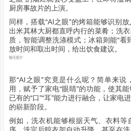
厨房事故片的上演。
同样，搭载“AI之眼”的烤箱能够识别
出米其林大厨都直呼内行的菜肴；洗衣
质，智能调整洗涤模式；冰箱则能“看
放时间和取出时间，给出饮食建议。
那“AI之眼”究竟是什么呢？简单来说
用，赋予了家电“眼睛”的功能，使其
已有的“口”“耳”能力进行融合，让家电
的崭新阶段。
例如，洗衣机能够根据天气、衣料等
序，洗完后晾衣架自动升降，甚至在洗