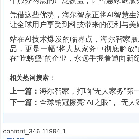
个服务网点的广泛覆盖，让智慧家庭服
凭借这些优势，海尔智家正将AI智慧生活
让全球用户享受到科技带来的便利与美
站在AI技术爆发的临界点，海尔智家
品，更是一幅“将人从家务中彻底解放
在“吃螃蟹”的企业，永远手握着通向新
相关热词搜索：
上一篇：
海尔智家，打响“无人家务”第
下一篇：
全球销冠擦亮“AI之眼”，“无
content_346-11994-1