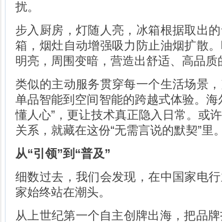
扰。
步入厨房，灯随人亮，冰箱根据取出的
箱，烟灶自动增强吸力防止油烟扩散。
明亮，周围变暗，营造出舒适、高品质
类似的主动服务贯穿每一个生活场景，
单品智能到空间智能的跨越式体验。海
懂人心”，更让技术真正隐入日常。或
关系，就藏在这份“无需言说的默契”里
从“引领”到“普及”
细数过去，我们会发现，在中国家电行
家始终站在潮头。
从上世纪第一个自主创牌出海，把品牌