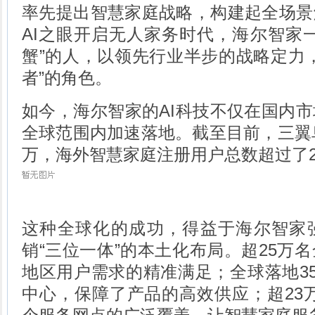
率先提出智慧家庭战略，构建起全场景
AI之眼开启无人家务时代，海尔智家
蟹”的人，以领先行业半步的战略定力
者”的角色。
如今，海尔智家的AI科技不仅在国内
全球范围内加速落地。截至目前，三翼鸟
万，海外智慧家庭注册用户总数超过了2
这种全球化的成功，得益于海尔智家
销“三位一体”的本土化布局。超25万
地区用户需求的精准满足；全球落地35
中心，保障了产品的高效供应；超23万