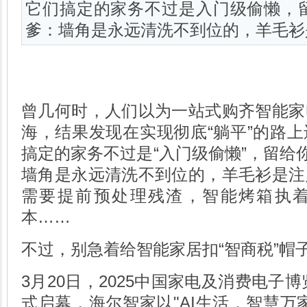
它们搞定的家务不过是入门级偷懒，
爹：墙角是永远清洗不到位的，羊毛衫
曾几何时，人们以为一站式购齐智能家
海，结果发现在实现彻底“躺平”的路
搞定的家务不过是“入门级偷懒”，留给你
墙角是永远清洗不到位的，羊毛衫是注
需要提前预处理残渣，智能烤箱执
本……
不过，别急着给智能家居扣“智商税”帽
3月20日，2025中国家电及消费电子
式启幕，海尔智家以"AI生活，智慧万