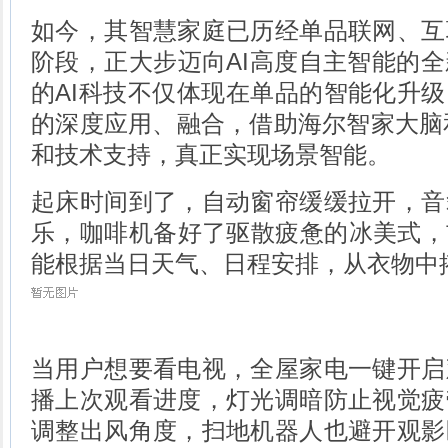
如今，其智慧家庭已历经单品联网、互
阶段，正大步迈向AI高度自主智能的
的AI科技不仅体现在单品的智能化升级
的深度应用、融合，借助海尔智家大脑和
和技术支持，真正实现场景智能。
起床时间到了，自动窗帘缓缓拉开，音
乐，咖啡机备好了驱散疲惫的冰美式，
能根据当日天气、日程安排，从衣物中
当用户想要看电视，全屋家电一键开启
播上次观看进度，灯光调暗防止视觉疲
调整出风角度，扫地机器人也避开观影