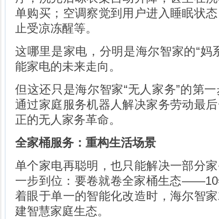
单购买；空调察觉到用户进入睡眠状态
止受凉冻醒等。
这哪里是家电，分明是海尔智家的“妈
能家电的未来走向。
但这还只是海尔智家“无人家务”的第
通过家庭服务机器人解决家务劳动最后
正的无人家务革命。
全家桶服务：重构生活场景
单个家电再聪明，也只能解决一部分家
一步到位：要卷就卷全家桶生态——1
着眼于单一的智能化改造时，海尔智家
建智慧家庭生态。