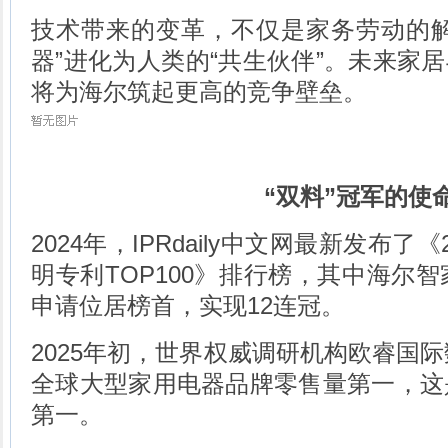
技术带来的变革，不仅是家务劳动的解
器”进化为人类的“共生伙伴”。未来家
将为海尔筑起更高的竞争壁垒。
“双料”冠军的使
2024年，IPRdaily中文网最新发布了
明专利TOP100》排行榜，其中海尔智
申请位居榜首，实现12连冠。
2025年初，世界权威调研机构欧睿国际
全球大型家用电器品牌零售量第一，这
第一。