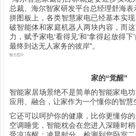
总裁、海尔智家研发平台总经理舒海表
拼图板上，各类智慧家电已经基本实现
破智能体和家庭机器人两块内容，而这
力，赋予家电‘看得见’和‘拿得起放得下
最终到达无人家务的彼岸”。
家的“觉醒”
智能家居场景绝不是简单的智能家电功
应用、融合，让家作为一个懂你的智慧生
它还可以呵护你的健康，比你更懂你的
空调睡觉，智能枕会在您进入深睡时稍
受凉冻醒；凌晨时分，检测到您卧室二