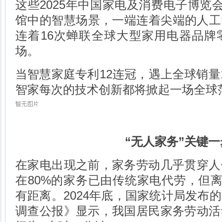
这些2025年中国家电及消费电子博览会（
馆中的智慧场景，一端连着尖端的人工
连着16次蝉联全球大型家用电器品牌
场。
当智慧家庭专利12连冠，遇上全球销量
智家每次的技术创新都将掀起一场全球
“无人家务”关键一
在家电出现之前，家务劳动几乎贯穿人
在80%的家务已由传统家电代劳，但离
有距离。2024年底，国家统计局发布
调查公报》显示，我国居民家务劳动活