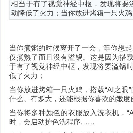
相当于有了视觉神经中枢，发现将要
动降低了火力；当你放进烤箱一只火鸡
当你煮粥的时候离开了一会，等你想起
仅煮熟了而且没有溢锅。这是因为搭载了
于有了视觉神经中枢，发现将要溢锅时
低了火力；
当你放进烤箱一只火鸡，搭载“AI之眼
什么、有多大，还能根据你喜欢的嫩度
当你将多种颜色的衣服放入洗衣机，“A
时，会启动护色洗程序……