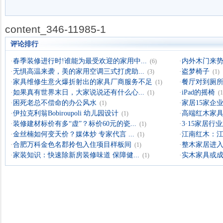
content_346-11985-1
评论排行
·
春季装修进行时!谁能为最受欢迎的家用中...
·
内外木门来
(6)
·
无惧高温来袭，美的家用空调三式打虎助...
·
盗梦椅子
(3)
(1)
·
家具维修生意火爆折射出的家具厂商服务不足
·
餐厅对到厕所
(1)
·
如果真有世界末日，大家说说还有什么心...
·
iPad的摇椅
(1)
(1
·
困死老总不偿命的办公风水
·
家居15家企业
(1)
·
伊拉克利翁Bobiroupoli 幼儿园设计
·
高端红木家具
(1)
·
装修建材标价有多“虚”？标价60元的瓷...
·
3·15家居
(1)
·
金丝楠如何变天价？媒体炒 专家代言 ...
·
江南红木：
(1)
·
合肥万科金色名郡拎包入住项目样板间
·
整木家居进入
(1)
·
家装知识：快速除新房装修味道 保障健...
·
实木家具或成
(1)