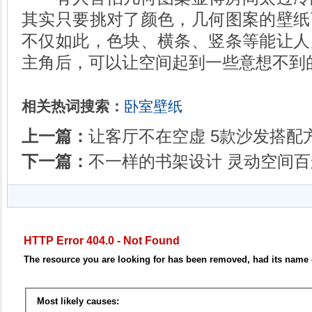
其实只要挑对了颜色，几何图案的壁纸
不仅如此，色块、横条、竖条等能让人
主角后，可以让空间起到一些意想不到
相关热词搜索：
卧室壁纸
上一篇：
让客厅不在空虚 5款沙发搭配
下一篇：
不一样的书架设计 灵动空间