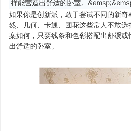
样能营造出舒适的卧室。&emsp;&emsp
如果你是创新派，敢于尝试不同的新奇
然、几何、卡通、团花这些常人不敢选
案如何，只要线条和色彩搭配出舒缓或
出舒适的卧室。