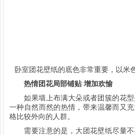
卧室团花壁纸的底色非常重要，以米
热情团花局部铺贴 增加欢愉
如果墙上布满大朵或者团簇的花型
一种自然而然的热情，带来温馨而又充
格比较外向的人群。
需要注意的是，大团花壁纸尽量不