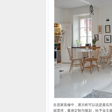
在居家装修中，展示柜可以说是最实
据需求，量身定制与规划，给予业主