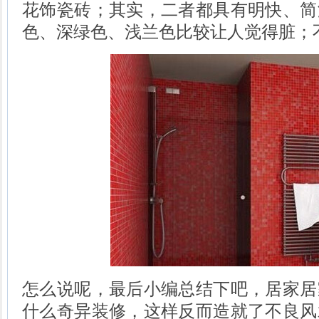
花饰瓷砖；其实，二者都具有明快、简
色、深绿色、浅兰色比较让人觉得脏；
怎么说呢，最后小编总结下吧，居家居
什么奇异装修，这样反而造就了不良风