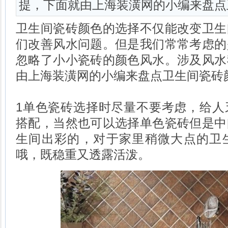
提，下面就由上海装潢网的小编来盘点
卫生间瓷砖颜色的选择不仅能改变卫生
们改善风水问题。但是我们常常考虑的
忽略了小小瓷砖的颜色风水。涉及风水
由上海装潢网的小编来盘点卫生间瓷砖
1单色瓷砖选择时尽量不要考虑，给人
搭配，当然也可以选择单色瓷砖但是中
生间出彩的，对于家里稍微大点的卫
哦，既稳重又透露活泼。