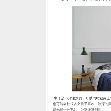
牛仔是不分性别的，可以同时被男士
也可能会被很多女孩子喜欢，较深的
是光线十分充足，卧室还算明朗。