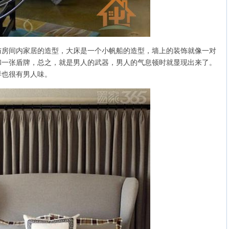
与房间内家居的造型，大床是一个小帆船的造型，墙上的装饰就像一对
和一张盾牌，总之，就是男人的武器，男人的气息顿时就显现出来了。
样也很有男人味。