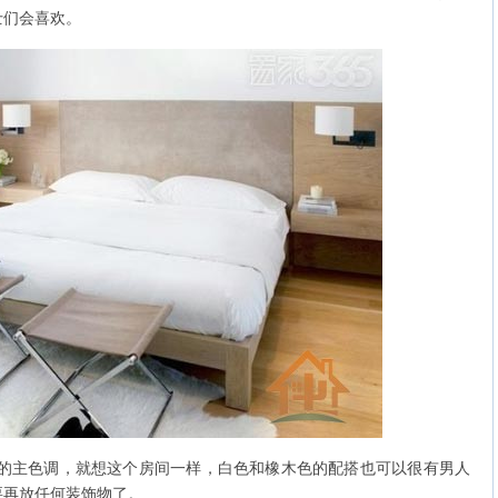
士们会喜欢。
的主色调，就想这个房间一样，白色和橡木色的配搭也可以很有男人
要再放任何装饰物了。