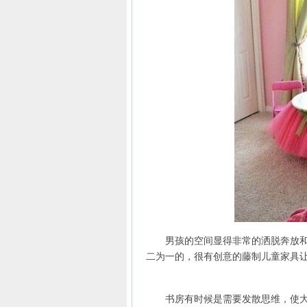
男孩的空间显得非常的洒脱奔放和自
二为一的，很有创意的藤制儿童家具
书房有时候是需要发散思维，使大脑