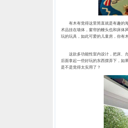
有木有觉得这里简直就是有趣的海上
术品挂在墙体，窗帘的幔头也和床体
玩的玩具，如此可爱的儿童房，你有
这款多功能性室内设计，把床、办公
后面拿起一些好玩的东西摆弄下，如
是不是觉得太实用了？