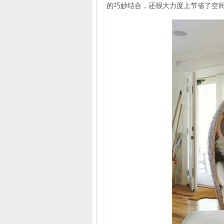
的巧妙结合，还很大力度上节省了空