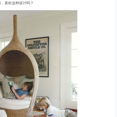
间，喜欢这种设计吗？