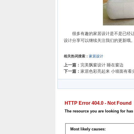
很多有趣的家居设计是不是已经让你
设计分享可以继续关注我们的更新哦
相关热词搜索：
家居设计
上一篇：
完美飘窗设计 睡在窗边
下一篇：
家居色彩亮起来 小墙面有看