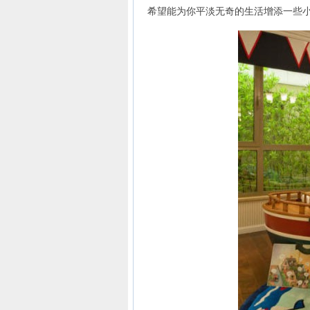
希望能为你平淡无奇的生活增添一些