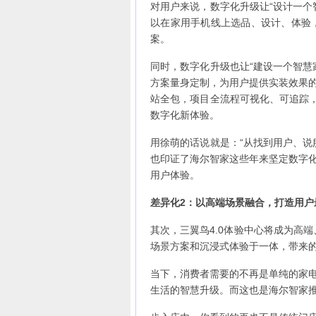
对用户来说，数字化升级让“设计一个
以在家用手机线上选品、设计、体验
案。
同时，数字化升级也让“建设一个智慧
方案量身定制，为用户提供实装效果
站全包，项目全流程可视化、可追踪，
数字化新体验。
用徐萌的话说就是：“从找到用户、说
也印证了海尔智家这些年来坚定数字
用户体验。
差异化2：以高端场景融合，打造用户
其次，三翼鸟4.0体验中心将成为高
场景方案和沉浸式体验于一体，带来的
当下，消费者需要的不再是单纯的家
生活的智慧升级。而这也是海尔智家