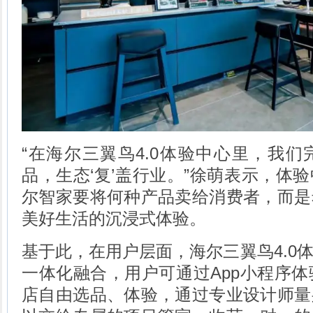
“在海尔三翼鸟4.0体验中心里，我
品，生态‘复’盖行业。”徐萌表示，体
尔智家要将何种产品卖给消费者，而是
美好生活的沉浸式体验。
基于此，在用户层面，海尔三翼鸟4.0
一体化融合，用户可通过App小程序体
店自由选品、体验，通过专业设计师量