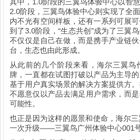
其中，1.0阶段的三翼鸟体验中心以智
2.0阶段，三翼鸟体验中心则实现了全
内不光有空间样板，还有一系列可展可
到了3.0阶段，“生态共创”成为了三翼
不仅仅是自己在做，而是携手产业链伙
台，生态也由此形成。
从此前的几个阶段来看，海尔三翼鸟
牌，一直都在试图打破以产品为主导的
基于用户真实场景的解决方案提供方。
不愿意仅以产品去满足用户需求，而是
可能性。
也正是因为这样的愿景和使命，海尔三翼
一次升级——三翼鸟广州体验中心001