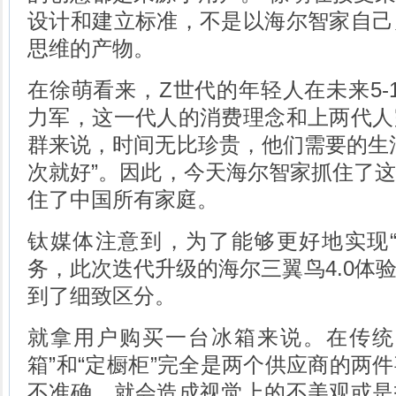
设计和建立标准，不是以海尔智家自己
思维的产物。
在徐萌看来，Z世代的年轻人在未来5-
力军，这一代人的消费理念和上两代人
群来说，时间无比珍贵，他们需要的生
次就好”。因此，今天海尔智家抓住了
住了中国所有家庭。
钛媒体注意到，为了能够更好地实现“
务，此次迭代升级的海尔三翼鸟4.0体
到了细致区分。
就拿用户购买一台冰箱来说。在传统
箱”和“定橱柜”完全是两个供应商的两
不准确，就会造成视觉上的不美观或是