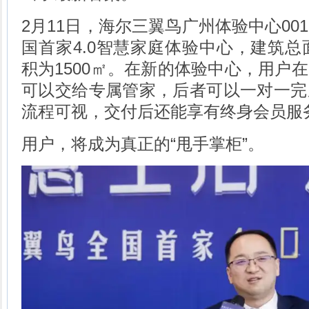
2月11日，海尔三翼鸟广州体验中心00
国首家4.0智慧家庭体验中心，建筑总面
积为1500㎡。在新的体验中心，用户
可以交给专属管家，后者可以一对一完
流程可视，交付后还能享有终身会员服
用户，将成为真正的“甩手掌柜”。