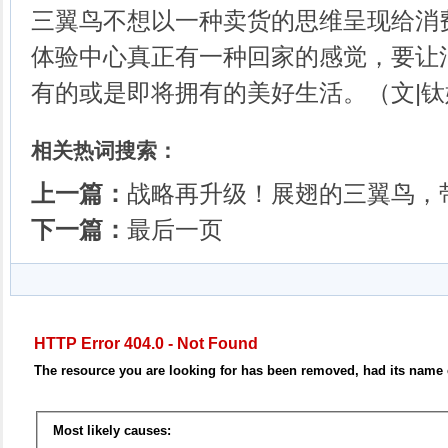
三翼鸟不想以一种卖货的思维呈现给消
体验中心真正有一种回家的感觉，要让
有的或是即将拥有的美好生活。（文|钛
相关热词搜索：
上一篇：
战略再升级！展翅的三翼鸟，
下一篇：
最后一页