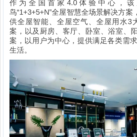
作为全国首家4.0体验中心，
鸟“1+3+5+N”全屋智慧全场景解决方
供全屋智能、全屋空气、全屋用水3
案，以及厨房、客厅、卧室、浴室、阳
案，以用户为中心，提供满足各类需求
生活。