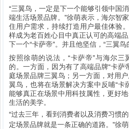
“三翼鸟，一定是下一个能够引领中国
端生活场景品牌。”徐萌表示，海尔智
住用户需求，持续打造用户最佳体验。
样成为老百姓心目中真正认可的高端品
下一个“卡萨帝”。并且他坚信，“三翼鸟
按照徐萌的说法，“卡萨帝”与海尔三
的。一方面，因为有了高端品牌“卡萨
庭场景品牌三翼鸟；另一方面，对用户
翼鸟，也将在场景解决方案中反哺“卡
能够真正在场景中用科技属性，更好地
生活的美学。
“过去三年，看到消费者以及消费习惯
定场景品牌就是一条正确的道路。”徐